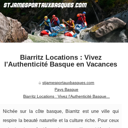
Biarritz Locations : Vivez
l'Authenticité Basque en Vacances
stjamesportauxbasques.com
Pays Basque
Biarritz Locations : Vivez l'Authenticité Basque...
Nichée sur la côte basque, Biarritz est une ville qui
respire la beauté naturelle et la culture riche. Pour ceux