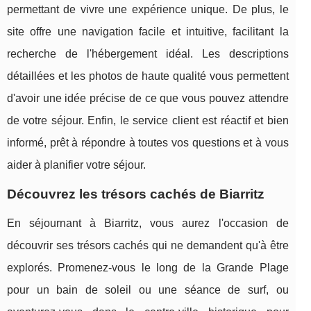
permettant de vivre une expérience unique. De plus, le
site offre une navigation facile et intuitive, facilitant la
recherche de l'hébergement idéal. Les descriptions
détaillées et les photos de haute qualité vous permettent
d'avoir une idée précise de ce que vous pouvez attendre
de votre séjour. Enfin, le service client est réactif et bien
informé, prêt à répondre à toutes vos questions et à vous
aider à planifier votre séjour.
Découvrez les trésors cachés de Biarritz
En séjournant à Biarritz, vous aurez l'occasion de
découvrir ses trésors cachés qui ne demandent qu'à être
explorés. Promenez-vous le long de la Grande Plage
pour un bain de soleil ou une séance de surf, ou