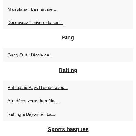
Maisulana : La maîtrise...
Découvrez l'univers du surf...
Blog
Gang Surf : l’école de...
Rafting
Rafting au Pays Basque avec...
A la découverte du rafting...
Rafting à Bayonne : La...
Sports basques