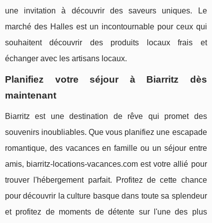
une invitation à découvrir des saveurs uniques. Le
marché des Halles est un incontournable pour ceux qui
souhaitent découvrir des produits locaux frais et
échanger avec les artisans locaux.
Planifiez votre séjour à Biarritz dès
maintenant
Biarritz est une destination de rêve qui promet des
souvenirs inoubliables. Que vous planifiez une escapade
romantique, des vacances en famille ou un séjour entre
amis, biarritz-locations-vacances.com est votre allié pour
trouver l'hébergement parfait. Profitez de cette chance
pour découvrir la culture basque dans toute sa splendeur
et profitez de moments de détente sur l'une des plus