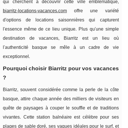
qui cherchent à découvrir cette ville emblématique,
biarritz-locations-vacances.com
offre une variété
d'options de locations saisonnières qui capturent
l'essence même de ce lieu unique. Plus qu'une simple
destination de vacances, Biarritz est un lieu où
l'authenticité basque se mêle à un cadre de vie
exceptionnel.
Pourquoi choisir Biarritz pour vos vacances
?
Biarritz, souvent considérée comme la perle de la côte
basque, attire chaque année des milliers de visiteurs en
quête de paysages à couper le souffle et de traditions
vivantes. Cette station balnéaire est célèbre pour ses
plages de sable doré, ses vagues idéales pour le surf, et