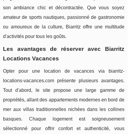
son ambiance chic et décontractée. Que vous soyez
amateur de sports nautiques, passionné de gastronomie
ou amoureux de la culture, Biarritz offre une multitude
d'activités pour tous les goûts.
Les avantages de réserver avec Biarritz
Locations Vacances
Opter pour une location de vacances via biarritz-
locations-vacances.com présente plusieurs avantages.
Tout d'abord, le site propose une large gamme de
propriétés, allant des appartements modernes en bord de
mer aux villas traditionnelles nichées dans les collines
basques. Chaque logement est soigneusement
sélectionné pour offrir confort et authenticité, vous