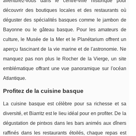
aventurez-vous dans le centre-ville historique pour
découvrir des boutiques locales et des restaurants où
déguster des spécialités basques comme le jambon de
Bayonne ou le gâteau basque. Pour les amateurs de
culture, le Musée de la Mer et le Planétarium offrent un
aperçu fascinant de la vie marine et de l'astronomie. Ne
manquez pas non plus le Rocher de la Vierge, un site
emblématique offrant une vue panoramique sur l'océan
Atlantique.
Profitez de la cuisine basque
La cuisine basque est célèbre pour sa richesse et sa
diversité, et Biarritz est le lieu idéal pour en profiter. De la
dégustation de pintxos dans les bars animés aux dîners
raffinés dans les restaurants étoilés, chaque repas est