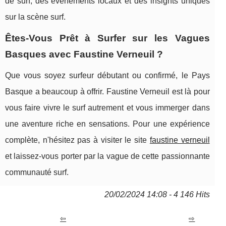
de surf, des événements locaux et des insights uniques
sur la scène surf.
Êtes-Vous Prêt à Surfer sur les Vagues
Basques avec Faustine Verneuil ?
Que vous soyez surfeur débutant ou confirmé, le Pays
Basque a beaucoup à offrir. Faustine Verneuil est là pour
vous faire vivre le surf autrement et vous immerger dans
une aventure riche en sensations. Pour une expérience
complète, n'hésitez pas à visiter le site
faustine verneuil
et laissez-vous porter par la vague de cette passionnante
communauté surf.
20/02/2024 14:08 - 4 146 Hits