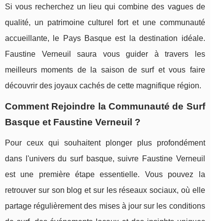
Si vous recherchez un lieu qui combine des vagues de
qualité, un patrimoine culturel fort et une communauté
accueillante, le Pays Basque est la destination idéale.
Faustine Verneuil saura vous guider à travers les
meilleurs moments de la saison de surf et vous faire
découvrir des joyaux cachés de cette magnifique région.
Comment Rejoindre la Communauté de Surf
Basque et Faustine Verneuil ?
Pour ceux qui souhaitent plonger plus profondément
dans l'univers du surf basque, suivre Faustine Verneuil
est une première étape essentielle. Vous pouvez la
retrouver sur son blog et sur les réseaux sociaux, où elle
partage régulièrement des mises à jour sur les conditions