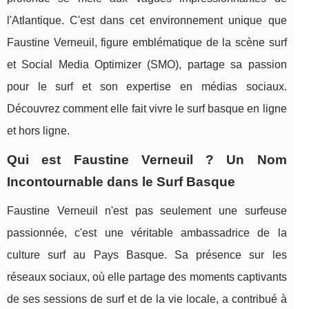
l'Atlantique. C'est dans cet environnement unique que
Faustine Verneuil, figure emblématique de la scène surf
et Social Media Optimizer (SMO), partage sa passion
pour le surf et son expertise en médias sociaux.
Découvrez comment elle fait vivre le surf basque en ligne
et hors ligne.
Qui est Faustine Verneuil ? Un Nom
Incontournable dans le Surf Basque
Faustine Verneuil n'est pas seulement une surfeuse
passionnée, c'est une véritable ambassadrice de la
culture surf au Pays Basque. Sa présence sur les
réseaux sociaux, où elle partage des moments captivants
de ses sessions de surf et de la vie locale, a contribué à