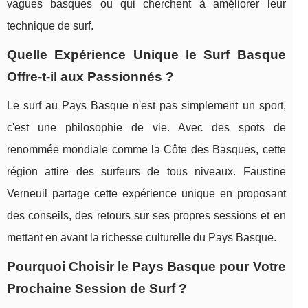
vagues basques ou qui cherchent à améliorer leur
technique de surf.
Quelle Expérience Unique le Surf Basque
Offre-t-il aux Passionnés ?
Le surf au Pays Basque n'est pas simplement un sport,
c'est une philosophie de vie. Avec des spots de
renommée mondiale comme la Côte des Basques, cette
région attire des surfeurs de tous niveaux. Faustine
Verneuil partage cette expérience unique en proposant
des conseils, des retours sur ses propres sessions et en
mettant en avant la richesse culturelle du Pays Basque.
Pourquoi Choisir le Pays Basque pour Votre
Prochaine Session de Surf ?